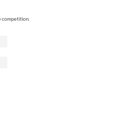
e competition.